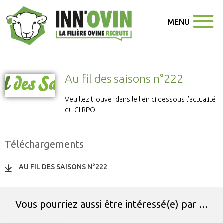
MENU
Au fil des saisons n°222
Veuillez trouver dans le lien ci dessous l’actualité
du CIIRPO
Téléchargements
AU FIL DES SAISONS N°222
Vous pourriez aussi être intéressé(e) par …