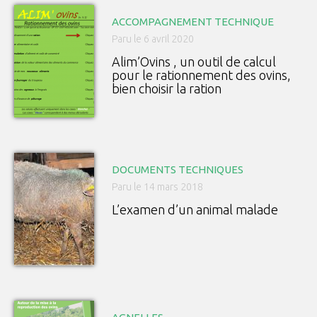
ACCOMPAGNEMENT TECHNIQUE
Paru le 6 avril 2020
Alim’Ovins , un outil de calcul
pour le rationnement des ovins,
bien choisir la ration
DOCUMENTS TECHNIQUES
Paru le 14 mars 2018
L’examen d’un animal malade