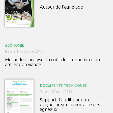
Autour de l’agnelage
ECONOMIE
Paru le 17 octobre 2013
Méthode d’analyse du coût de production d’un
atelier ovin viande
DOCUMENTS TECHNIQUES
Paru le 28 mars 2013
Support d’audit pour un
diagnostic sur la mortalité des
agneaux