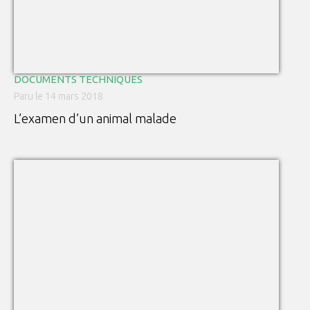
DOCUMENTS TECHNIQUES
Paru le 14 mars 2018
L’examen d’un animal malade