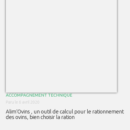
ACCOMPAGNEMENT TECHNIQUE
Paru le 6 avril 2020
Alim’Ovins , un outil de calcul pour le rationnement
des ovins, bien choisir la ration