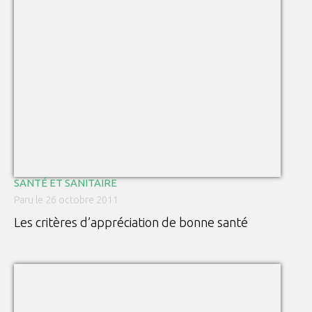
SANTÉ ET SANITAIRE
Paru le 26 octobre 2011
Les critères d’appréciation de bonne santé