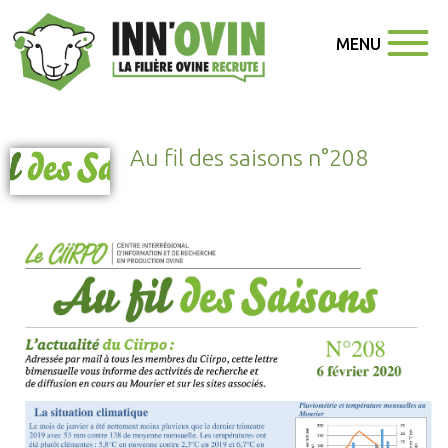
MENU
Au fil des saisons n°208