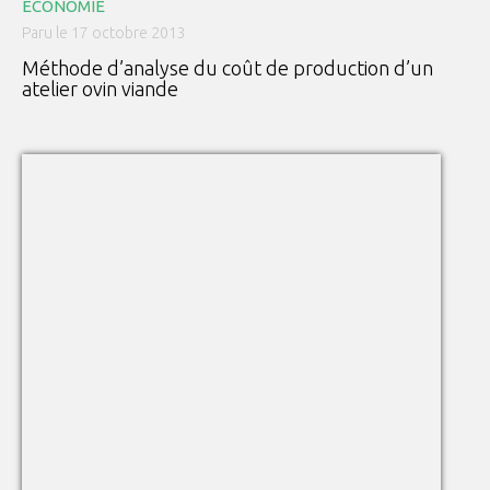
ECONOMIE
Paru le 17 octobre 2013
Méthode d’analyse du coût de production d’un
atelier ovin viande