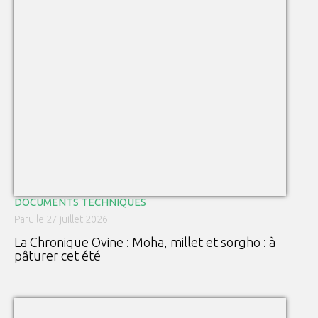
DOCUMENTS TECHNIQUES
Paru le 27 juillet 2026
La Chronique Ovine : Moha, millet et sorgho : à
pâturer cet été