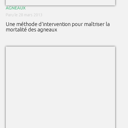
AGNEAUX
Paru le 28 mars 2013
Une méthode d‘intervention pour maîtriser la
mortalité des agneaux