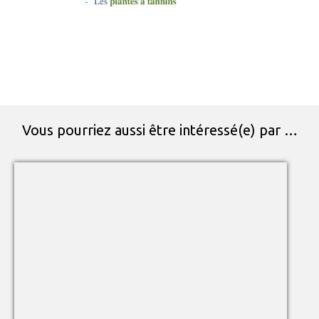
Vous pourriez aussi être intéressé(e) par …