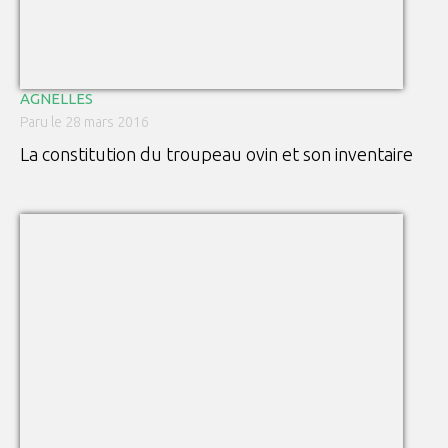
AGNELLES
Paru le 28 mars 2016
La constitution du troupeau ovin et son inventaire