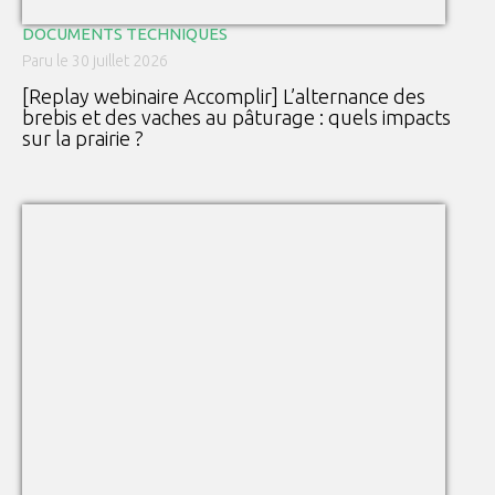
DOCUMENTS TECHNIQUES
Paru le 30 juillet 2026
[Replay webinaire Accomplir] L’alternance des
brebis et des vaches au pâturage : quels impacts
sur la prairie ?