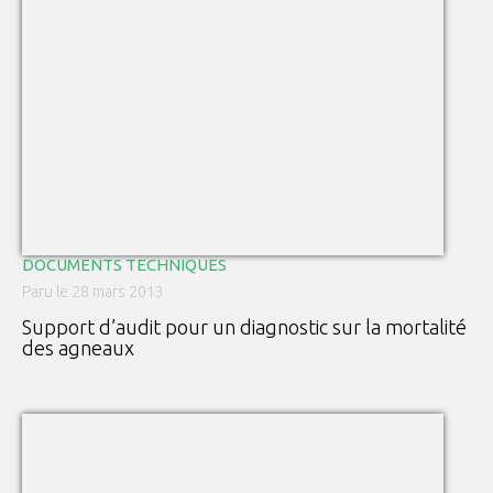
DOCUMENTS TECHNIQUES
Paru le 28 mars 2013
Support d’audit pour un diagnostic sur la mortalité
des agneaux